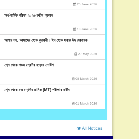
25 June 2026
অর্ধ-বার্ষিক পরীক্ষা ২০২৬ রুটিন প্রকাশ
13 June 2026
আমার নয়, আমাদের হোক কুরবানী। ঈদ হোক সবার৷ ঈদ মোবারক
27 May 2026
প্লে থেকে পঞ্চম শ্রেণির বন্ধের নোটিশ
08 March 2026
প্লে থেকে ৫ম শ্রেণির মাসিক (MT) পরীক্ষার রুটিন
01 March 2026
All Notices